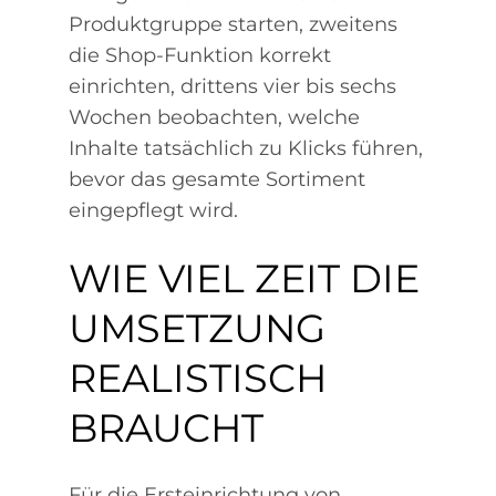
Produktgruppe starten, zweitens
die Shop-Funktion korrekt
einrichten, drittens vier bis sechs
Wochen beobachten, welche
Inhalte tatsächlich zu Klicks führen,
bevor das gesamte Sortiment
eingepflegt wird.
WIE VIEL ZEIT DIE
UMSETZUNG
REALISTISCH
BRAUCHT
Für die Ersteinrichtung von