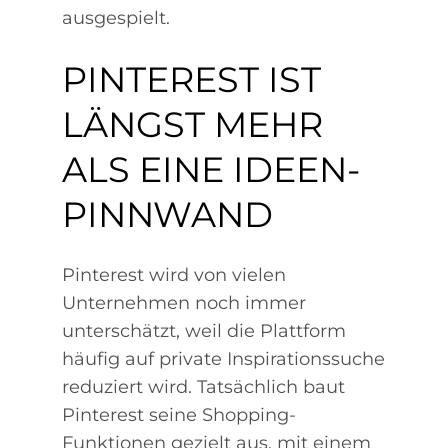
ausgespielt.
PINTEREST IST
LÄNGST MEHR
ALS EINE IDEEN-
PINNWAND
Pinterest wird von vielen
Unternehmen noch immer
unterschätzt, weil die Plattform
häufig auf private Inspirationssuche
reduziert wird. Tatsächlich baut
Pinterest seine Shopping-
Funktionen gezielt aus, mit einem