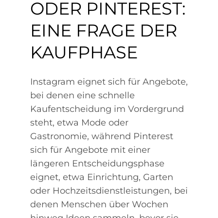
ODER PINTEREST:
EINE FRAGE DER
KAUFPHASE
Instagram eignet sich für Angebote,
bei denen eine schnelle
Kaufentscheidung im Vordergrund
steht, etwa Mode oder
Gastronomie, während Pinterest
sich für Angebote mit einer
längeren Entscheidungsphase
eignet, etwa Einrichtung, Garten
oder Hochzeitsdienstleistungen, bei
denen Menschen über Wochen