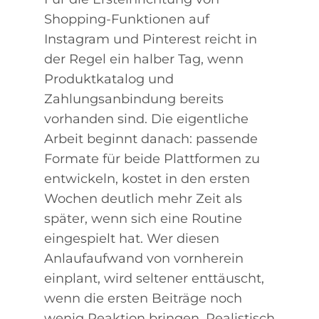
Shopping-Funktionen auf
Instagram und Pinterest reicht in
der Regel ein halber Tag, wenn
Produktkatalog und
Zahlungsanbindung bereits
vorhanden sind. Die eigentliche
Arbeit beginnt danach: passende
Formate für beide Plattformen zu
entwickeln, kostet in den ersten
Wochen deutlich mehr Zeit als
später, wenn sich eine Routine
eingespielt hat. Wer diesen
Anlaufaufwand von vornherein
einplant, wird seltener enttäuscht,
wenn die ersten Beiträge noch
wenig Reaktion bringen. Realistisch