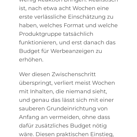
ist, nach etwa acht Wochen eine
erste verlässliche Einschätzung zu
haben, welches Format und welche
Produktgruppe tatsächlich
funktionieren, und erst danach das
Budget für Werbeanzeigen zu
erhöhen.
Wer diesen Zwischenschritt
überspringt, verliert meist Wochen
mit Inhalten, die niemand sieht,
und genau das lässt sich mit einer
sauberen Grundeinrichtung von
Anfang an vermeiden, ohne dass
dafür zusätzliches Budget nötig
wäre. Diesen praktischen Einstieg,