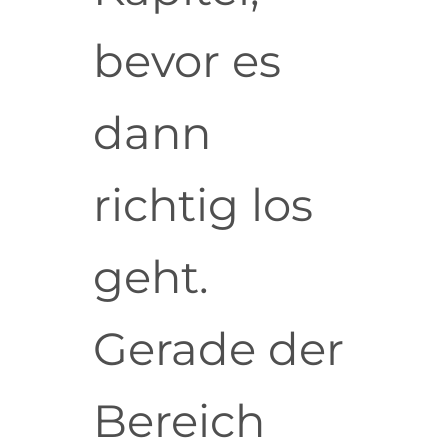
bevor es
dann
richtig los
geht.
Gerade der
Bereich