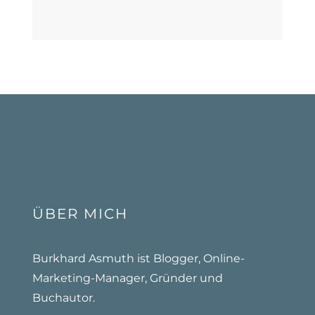
ÜBER MICH
Burkhard Asmuth ist Blogger, Online-
Marketing-Manager, Gründer und
Buchautor.