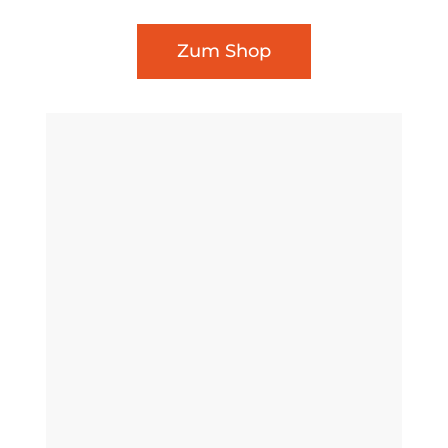
Zum Shop