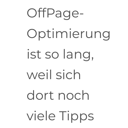
OffPage-
Optimierung
ist so lang,
weil sich
dort noch
viele Tipps