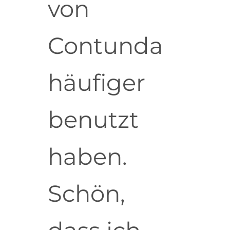
von
Contunda
häufiger
benutzt
haben.
Schön,