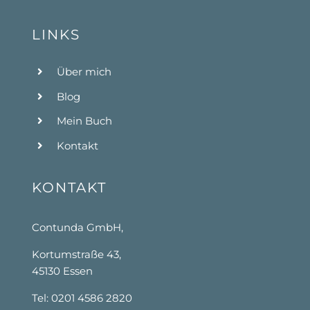
LINKS
Über mich
Blog
Mein Buch
Kontakt
KONTAKT
Contunda GmbH,
Kortumstraße 43,
45130 Essen
Tel: 0201 4586 2820