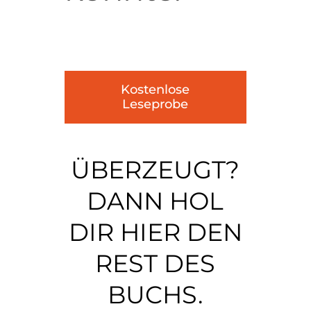
Kostenlose
Leseprobe
ÜBERZEUGT?
DANN HOL
DIR HIER DEN
REST DES
BUCHS.