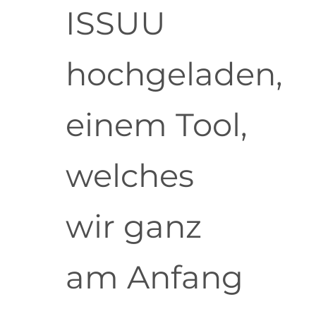
ISSUU
hochgeladen,
einem Tool,
welches
wir ganz
am Anfang