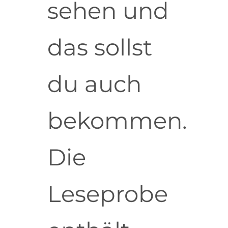
sehen und
das sollst
du auch
bekommen.
Die
Leseprobe