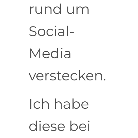
rund um
Social-
Media
verstecken.
Ich habe
diese bei