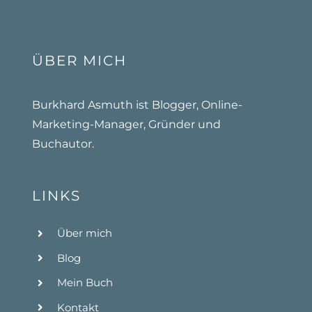
ÜBER MICH
Burkhard Asmuth ist Blogger, Online-
Marketing-Manager, Gründer und
Buchautor.
LINKS
Über mich
Blog
Mein Buch
Kontakt