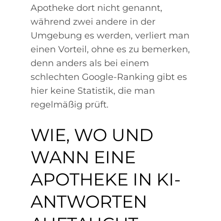
Apotheke dort nicht genannt,
während zwei andere in der
Umgebung es werden, verliert man
einen Vorteil, ohne es zu bemerken,
denn anders als bei einem
schlechten Google-Ranking gibt es
hier keine Statistik, die man
regelmäßig prüft.
WIE, WO UND
WANN EINE
APOTHEKE IN KI-
ANTWORTEN