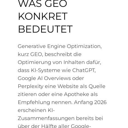
WAS GEO
KONKRET
BEDEUTET
Generative Engine Optimization,
kurz GEO, beschreibt die
Optimierung von Inhalten dafür,
dass KI-Systeme wie ChatGPT,
Google AI Overviews oder
Perplexity eine Website als Quelle
zitieren oder eine Apotheke als
Empfehlung nennen. Anfang 2026
erscheinen KI-
Zusammenfassungen bereits bei
über der Hälfte aller Google-