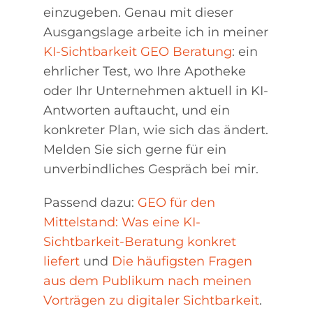
einzugeben. Genau mit dieser
Ausgangslage arbeite ich in meiner
KI-Sichtbarkeit GEO Beratung
: ein
ehrlicher Test, wo Ihre Apotheke
oder Ihr Unternehmen aktuell in KI-
Antworten auftaucht, und ein
konkreter Plan, wie sich das ändert.
Melden Sie sich gerne für ein
unverbindliches Gespräch bei mir.
Passend dazu:
GEO für den
Mittelstand: Was eine KI-
Sichtbarkeit-Beratung konkret
liefert
und
Die häufigsten Fragen
aus dem Publikum nach meinen
Vorträgen zu digitaler Sichtbarkeit
.