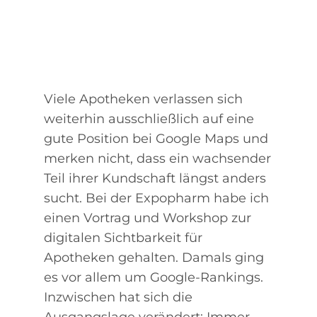
Viele Apotheken verlassen sich
weiterhin ausschließlich auf eine
gute Position bei Google Maps und
merken nicht, dass ein wachsender
Teil ihrer Kundschaft längst anders
sucht. Bei der Expopharm habe ich
einen Vortrag und Workshop zur
digitalen Sichtbarkeit für
Apotheken gehalten. Damals ging
es vor allem um Google-Rankings.
Inzwischen hat sich die