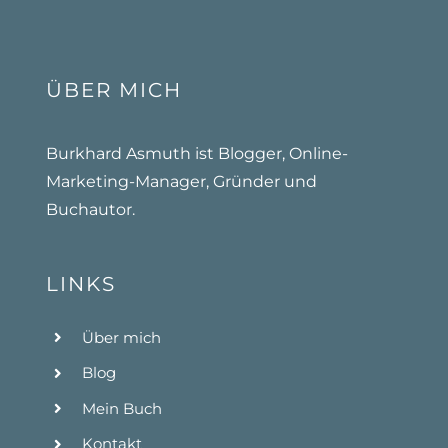
ÜBER MICH
Burkhard Asmuth ist Blogger, Online-
Marketing-Manager, Gründer und
Buchautor.
LINKS
Über mich
Blog
Mein Buch
Kontakt