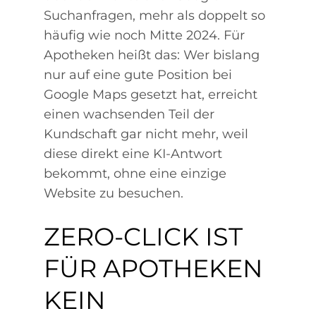
Suchanfragen, mehr als doppelt so
häufig wie noch Mitte 2024. Für
Apotheken heißt das: Wer bislang
nur auf eine gute Position bei
Google Maps gesetzt hat, erreicht
einen wachsenden Teil der
Kundschaft gar nicht mehr, weil
diese direkt eine KI-Antwort
bekommt, ohne eine einzige
Website zu besuchen.
ZERO-CLICK IST
FÜR APOTHEKEN
KEIN