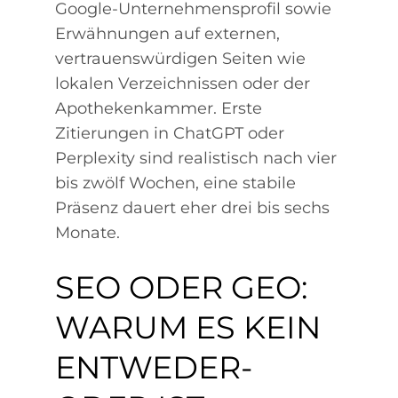
Google-Unternehmensprofil sowie
Erwähnungen auf externen,
vertrauenswürdigen Seiten wie
lokalen Verzeichnissen oder der
Apothekenkammer. Erste
Zitierungen in ChatGPT oder
Perplexity sind realistisch nach vier
bis zwölf Wochen, eine stabile
Präsenz dauert eher drei bis sechs
Monate.
SEO ODER GEO:
WARUM ES KEIN
ENTWEDER-