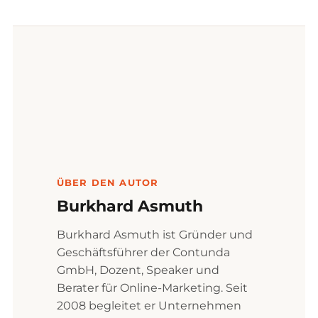
ÜBER DEN AUTOR
Burkhard Asmuth
Burkhard Asmuth ist Gründer und
Geschäftsführer der Contunda
GmbH, Dozent, Speaker und
Berater für Online-Marketing. Seit
2008 begleitet er Unternehmen