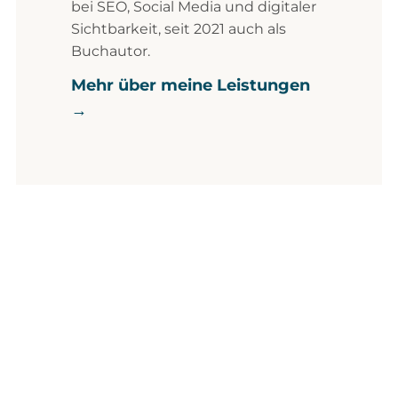
bei SEO, Social Media und digitaler
Sichtbarkeit, seit 2021 auch als
Buchautor.
Mehr über meine Leistungen
→