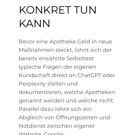
KONKRET TUN
KANN
Bevor eine Apotheke Geld in neue
Maßnahmen steckt, lohnt sich der
bereits erwähnte Selbsttest:
typische Fragen der eigenen
Kundschaft direkt an ChatGPT oder
Perplexity stellen und
dokumentieren, welche Apotheken
genannt werden und welche nicht.
Parallel dazu lohnt sich ein
Abgleich von Öffnungszeiten und
Notdienst zwischen eigener
Website, Google-