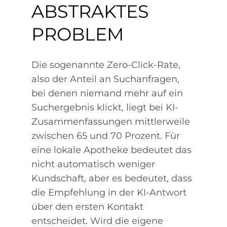
ABSTRAKTES
PROBLEM
Die sogenannte Zero-Click-Rate,
also der Anteil an Suchanfragen,
bei denen niemand mehr auf ein
Suchergebnis klickt, liegt bei KI-
Zusammenfassungen mittlerweile
zwischen 65 und 70 Prozent. Für
eine lokale Apotheke bedeutet das
nicht automatisch weniger
Kundschaft, aber es bedeutet, dass
die Empfehlung in der KI-Antwort
über den ersten Kontakt
entscheidet. Wird die eigene