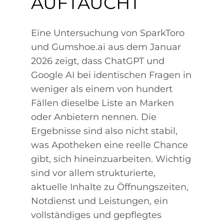
AUFTAUCHT
Eine Untersuchung von SparkToro
und Gumshoe.ai aus dem Januar
2026 zeigt, dass ChatGPT und
Google AI bei identischen Fragen in
weniger als einem von hundert
Fällen dieselbe Liste an Marken
oder Anbietern nennen. Die
Ergebnisse sind also nicht stabil,
was Apotheken eine reelle Chance
gibt, sich hineinzuarbeiten. Wichtig
sind vor allem strukturierte,
aktuelle Inhalte zu Öffnungszeiten,
Notdienst und Leistungen, ein
vollständiges und gepflegtes