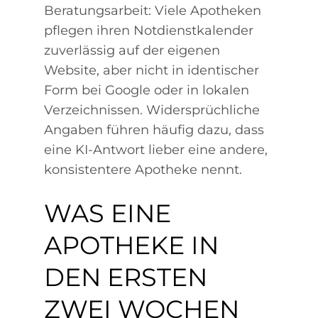
Beratungsarbeit: Viele Apotheken
pflegen ihren Notdienstkalender
zuverlässig auf der eigenen
Website, aber nicht in identischer
Form bei Google oder in lokalen
Verzeichnissen. Widersprüchliche
Angaben führen häufig dazu, dass
eine KI-Antwort lieber eine andere,
konsistentere Apotheke nennt.
WAS EINE
APOTHEKE IN
DEN ERSTEN
ZWEI WOCHEN