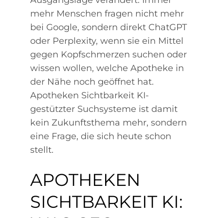
Ausgangslage verändert: Immer
mehr Menschen fragen nicht mehr
bei Google, sondern direkt ChatGPT
oder Perplexity, wenn sie ein Mittel
gegen Kopfschmerzen suchen oder
wissen wollen, welche Apotheke in
der Nähe noch geöffnet hat.
Apotheken Sichtbarkeit KI-
gestützter Suchsysteme ist damit
kein Zukunftsthema mehr, sondern
eine Frage, die sich heute schon
stellt.
APOTHEKEN
SICHTBARKEIT KI: