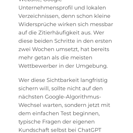
Unternehmensprofil und lokalen
Verzeichnissen, denn schon kleine
Widersprüche wirken sich messbar
auf die Zitierhäufigkeit aus. Wer
diese beiden Schritte in den ersten
zwei Wochen umsetzt, hat bereits
mehr getan als die meisten
Wettbewerber in der Umgebung.
Wer diese Sichtbarkeit langfristig
sichern will, sollte nicht auf den
nächsten Google-Algorithmus-
Wechsel warten, sondern jetzt mit
dem einfachen Test beginnen,
typische Fragen der eigenen
Kundschaft selbst bei ChatGPT