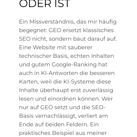
ODER IST
Ein Missverständnis, das mir häufig
begegnet: GEO ersetzt klassisches
SEO nicht, sondern baut darauf auf.
Eine Website mit sauberer
technischer Basis, echten Inhalten
und gutem Google-Ranking hat
auch in KI-Antworten die besseren
Karten, weil die KI-Systeme diese
Inhalte überhaupt erst zuverlässig
lesen und einordnen können. Wer
nur auf GEO setzt und die SEO-
Basis vernachlässigt, verliert am
Ende auf beiden Feldern. Ein
praktisches Beispiel aus meiner